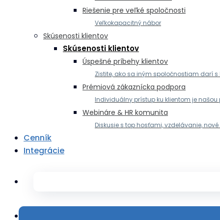
Riešenie pre veľké spoločnosti
Veľkokapacitný nábor
Skúsenosti klientov
Skúsenosti klientov
Úspešné príbehy klientov
Zistite, ako sa iným spoločnostiam darí 
Prémiová zákaznícka podpora
Individuálny prístup ku klientom je našou 
Webináre & HR komunita
Diskusie s top hosťami, vzdelávanie, nové
Cenník
Integrácie