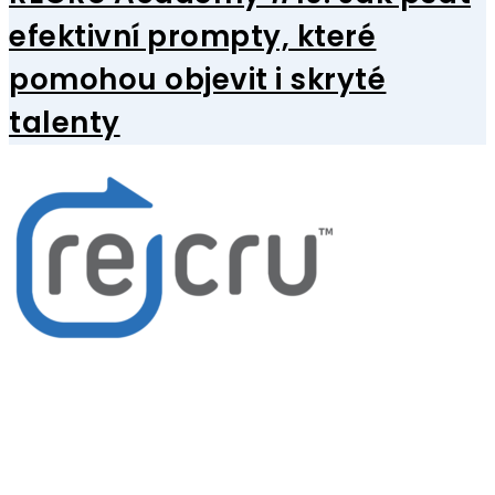
efektivní prompty, které
pomohou objevit i skryté
talenty