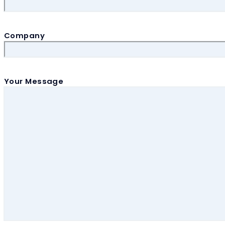
Company
Your Message