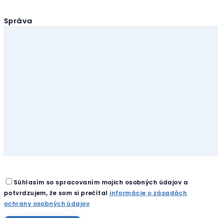
Správa
Súhlasím so spracovaním mojich osobných údajov a
potvrdzujem, že som si prečítal
informácie o zásadách
ochrany osobných údajov