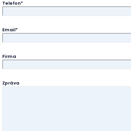
Telefon*
Email*
Firma
Zpráva