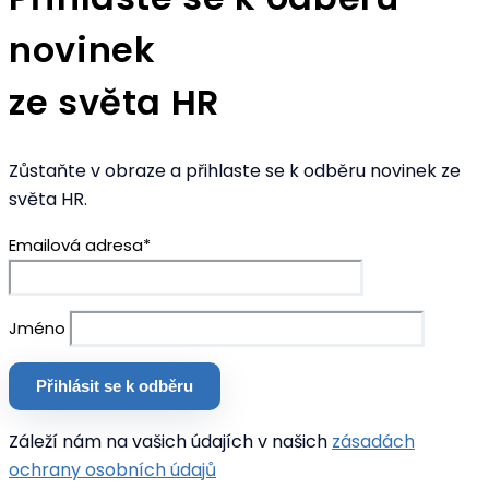
novinek
ze světa HR
Zůstaňte v obraze a přihlaste se k odběru novinek ze
světa HR.
Emailová adresa*
Jméno
Záleží nám na vašich údajích v našich
zásadách
ochrany osobních údajů