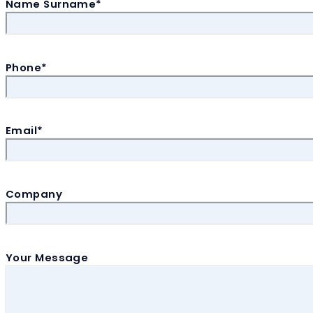
Name Surname*
Phone*
Email*
Company
Your Message