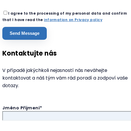
I agree to the processing of my personal data and confirm
that I have read the
information on Privacy policy
Kontaktujte nás
V případě jakýchkoli nejasností nás neváhejte
kontaktovat a náš tým vám rád poradí a zodpoví vaše
dotazy.
Jméno Příjmení*