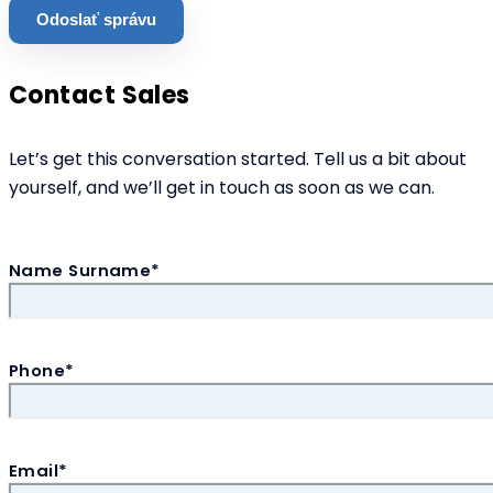
Contact Sales
Let’s get this conversation started. Tell us a bit about
yourself, and we’ll get in touch as soon as we can.
Name Surname*
Phone*
Email*