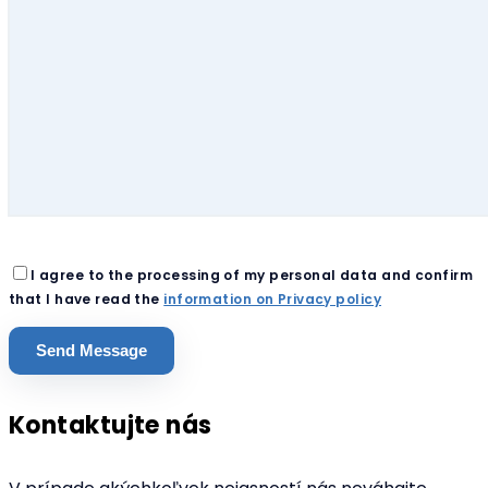
I agree to the processing of my personal data and confirm
that I have read the
information on Privacy policy
Kontaktujte nás