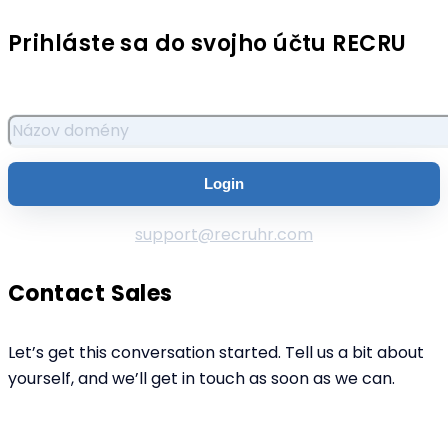
Prihláste sa do svojho účtu RECRU
support@recruhr.com
Contact Sales
Let’s get this conversation started. Tell us a bit about
yourself, and we’ll get in touch as soon as we can.