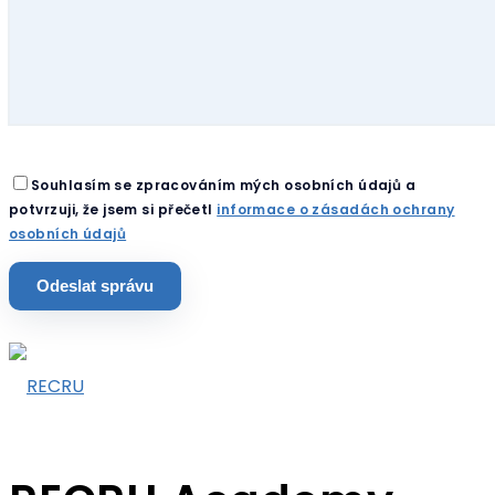
Souhlasím se zpracováním mých osobních údajů a
potvrzuji, že jsem si přečetl
informace o zásadách ochrany
osobních údajů