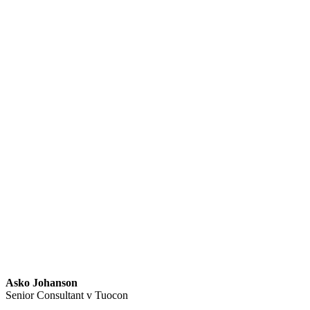
Asko Johanson
Senior Consultant v Tuocon