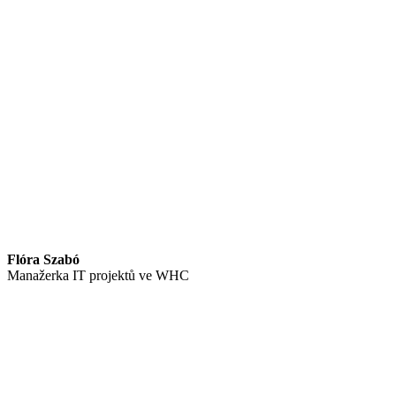
Flóra Szabó
Manažerka IT projektů ve WHC