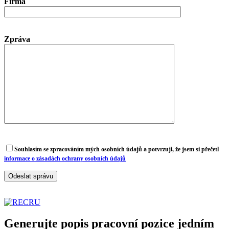
Firma
Zpráva
Souhlasím se zpracováním mých osobních údajů a potvrzuji, že jsem si přečetl
informace o zásadách ochrany osobních údajů
Generujte popis pracovní pozice jedním