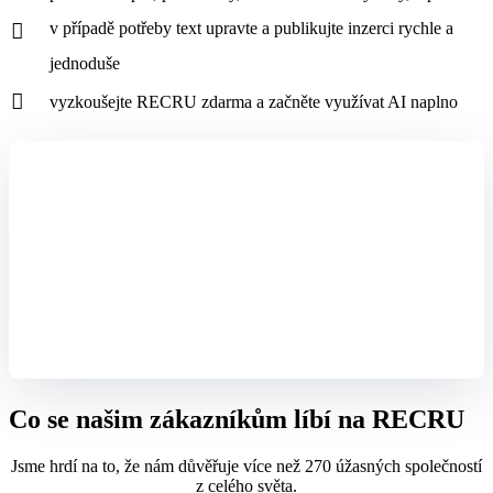
v případě potřeby text upravte a publikujte inzerci rychle a
jednoduše
vyzkoušejte RECRU zdarma a začněte využívat AI naplno
Co se našim zákazníkům líbí na RECRU
Jsme hrdí na to, že nám důvěřuje více než 270 úžasných společností
z celého světa.