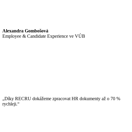
Alexandra Gombošová
Employee & Candidate Experience ve VÚB
„Díky RECRU dokážeme zpracovat HR dokumenty až o 70 %
rychleji.“