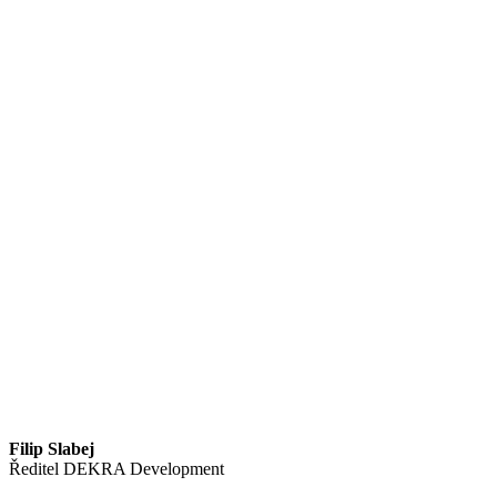
Filip Slabej
Ředitel DEKRA Development