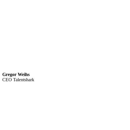
Gregor Weihs
CEO Talentshark