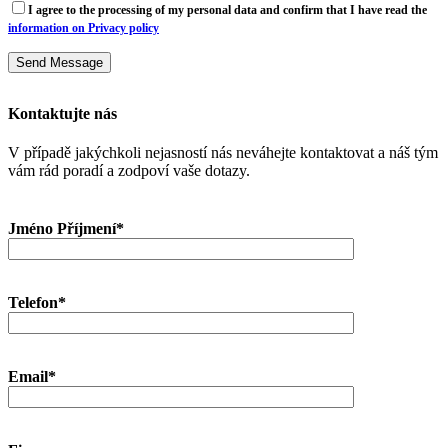
I agree to the processing of my personal data and confirm that I have read the
information on Privacy policy
Kontaktujte nás
V případě jakýchkoli nejasností nás neváhejte kontaktovat a náš tým
vám rád poradí a zodpoví vaše dotazy.
Jméno Příjmení*
Telefon*
Email*