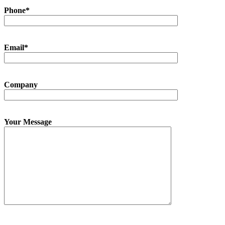
Phone*
Email*
Company
Your Message